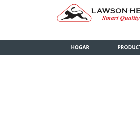
HOGAR
PRODUC