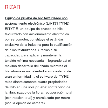
RIZAR
Equipo de prueba de hilo texturizado con
accionamiento electrónico (LH-131 TYT-E)
El TYT-E, un equipo de prueba de hilo
texturizado con accionamiento electrónico
por servomotor, constituye el estándar
exclusivo de la industria para la cualificación
de hilos texturizados. Gracias a su
capacidad para aplicar y mantener la
tensión mínima necesaria —logrando así el
máximo desarrollo del rizado mientras el
hilo atraviesa un calentador sin contacto de
gran uniformidad—, el software del TYT-E
mide dinámicamente cuatro propiedades
del hilo en una sola prueba: contracción de
la fibra, rizado de la fibra, recuperación total
(contracción total) y entrelazado por metro
(con la opción de cámara).