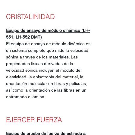
CRISTALINIDAD
Equipo de ensayo de módulo dinámico (LH-
551, LH-552 DMT)
El equipo de ensayo de módulo dinámico es
un sistema completo que mide la velocidad
sónica a través de los materiales. Las
propiedades físicas derivadas de la
velocidad sónica incluyen el módulo de
elasticidad, la anisotropía del material, la
orientación molecular en fibras y películas,
así como la orientación de las fibras en un
entramado o lámina.
EJERCER FUERZA
Equipo de prueba de fuerza de estirado a