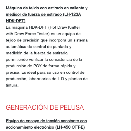
Máquina de tejido con estirado en caliente y
medidor de fuerza de estirado (LH-123A
HDK-DFT)
La máquina HDK-DFT (Hot Draw Knitter
with Draw Force Tester) es un equipo de
tejido de precisión que incorpora un sistema
automático de control de puntada y
medición de la fuerza de estirado,
permitiendo verificar la consistencia de la
producción de POY de forma rápida y
precisa. Es ideal para su uso en control de
producción, laboratorios de I+D y plantas de
tintura.
GENERACIÓN DE PELUSA
Equipo de ensayo de tensión constante con
accionamiento electrónico (LH-450 CTT-E)