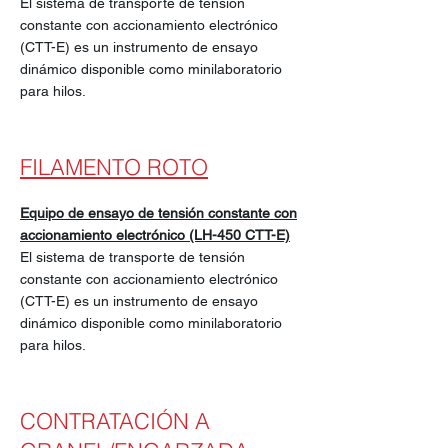
El sistema de transporte de tensión
constante con accionamiento electrónico
(CTT-E) es un instrumento de ensayo
dinámico disponible como minilaboratorio
para hilos.
FILAMENTO ROTO
Equipo de ensayo de tensión constante con
accionamiento electrónico (LH-450 CTT-E)
El sistema de transporte de tensión
constante con accionamiento electrónico
(CTT-E) es un instrumento de ensayo
dinámico disponible como minilaboratorio
para hilos.
CONTRATACIÓN A