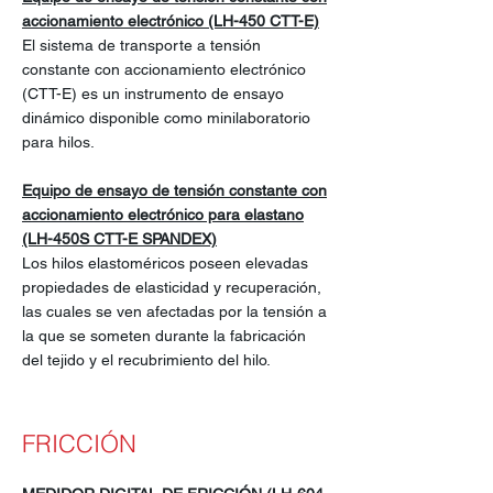
accionamiento electrónico (LH-450 CTT-E)
El sistema de transporte a tensión
constante con accionamiento electrónico
(CTT-E) es un instrumento de ensayo
dinámico disponible como minilaboratorio
para hilos.
Equipo de ensayo de tensión constante con
accionamiento electrónico para elastano
(LH-450S CTT-E SPANDEX)
Los hilos elastoméricos poseen elevadas
propiedades de elasticidad y recuperación,
las cuales se ven afectadas por la tensión a
la que se someten durante la fabricación
del tejido y el recubrimiento del hilo.
FRICCIÓN