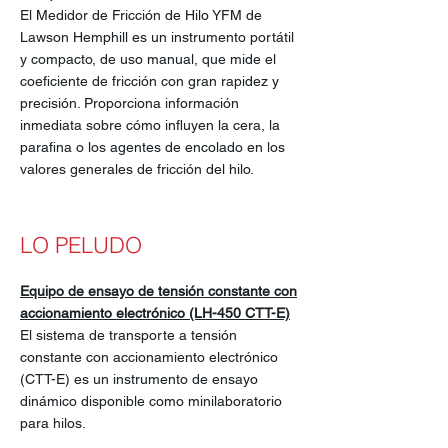
El Medidor de Fricción de Hilo YFM de
Lawson Hemphill es un instrumento portátil
y compacto, de uso manual, que mide el
coeficiente de fricción con gran rapidez y
precisión. Proporciona información
inmediata sobre cómo influyen la cera, la
parafina o los agentes de encolado en los
valores generales de fricción del hilo.
LO PELUDO
Equipo de ensayo de tensión constante con
accionamiento electrónico (LH-450 CTT-E)
El sistema de transporte a tensión
constante con accionamiento electrónico
(CTT-E) es un instrumento de ensayo
dinámico disponible como minilaboratorio
para hilos.