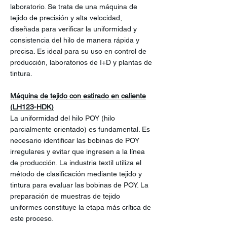
laboratorio. Se trata de una máquina de
tejido de precisión y alta velocidad,
diseñada para verificar la uniformidad y
consistencia del hilo de manera rápida y
precisa. Es ideal para su uso en control de
producción, laboratorios de I+D y plantas de
tintura.
Máquina de tejido con estirado en caliente
(LH123-HDK)
La uniformidad del hilo POY (hilo
parcialmente orientado) es fundamental. Es
necesario identificar las bobinas de POY
irregulares y evitar que ingresen a la línea
de producción. La industria textil utiliza el
método de clasificación mediante tejido y
tintura para evaluar las bobinas de POY. La
preparación de muestras de tejido
uniformes constituye la etapa más crítica de
este proceso.