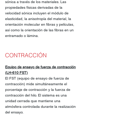
sónica a través de los materiales. Las
propiedades físicas derivadas de la
velocidad sónica incluyen el módulo de
elasticidad, la anisotropía del material, la
orientación molecular en fibras y películas,
así como la orientación de las fibras en un
entramado o lámina.
CONTRACCIÓN
Equipo de ensayo de fuerza de contracción
(LH-610 FST)
El FST (equipo de ensayo de fuerza de
contracción) mide simultáneamente el
porcentaje de contracción y la fuerza de
contracción del hilo. El sistema es una
unidad cerrada que mantiene una
atmósfera controlada durante la realización
del ensayo.