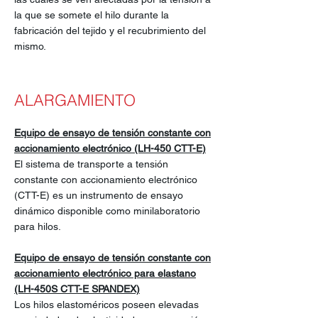
la que se somete el hilo durante la
fabricación del tejido y el recubrimiento del
mismo.
ALARGAMIENTO
Equipo de ensayo de tensión constante con
accionamiento electrónico (LH-450 CTT-E)
El sistema de transporte a tensión
constante con accionamiento electrónico
(CTT-E) es un instrumento de ensayo
dinámico disponible como minilaboratorio
para hilos.
Equipo de ensayo de tensión constante con
accionamiento electrónico para elastano
(LH-450S CTT-E SPANDEX)
Los hilos elastoméricos poseen elevadas