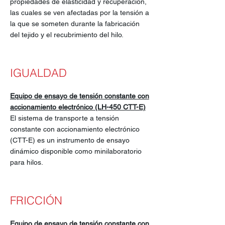
propiedades de elasticidad y recuperación,
las cuales se ven afectadas por la tensión a
la que se someten durante la fabricación
del tejido y el recubrimiento del hilo.
IGUALDAD
Equipo de ensayo de tensión constante con
accionamiento electrónico (LH-450 CTT-E)
El sistema de transporte a tensión
constante con accionamiento electrónico
(CTT-E) es un instrumento de ensayo
dinámico disponible como minilaboratorio
para hilos.
FRICCIÓN
Equipo de ensayo de tensión constante con