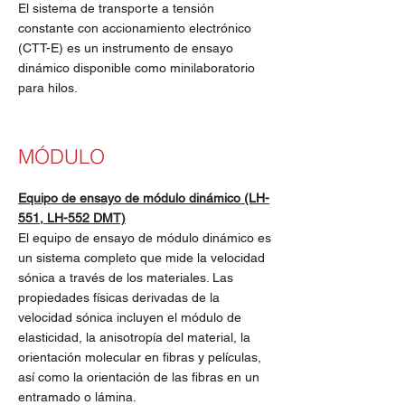
El sistema de transporte a tensión
constante con accionamiento electrónico
(CTT-E) es un instrumento de ensayo
dinámico disponible como minilaboratorio
para hilos.
MÓDULO
Equipo de ensayo de módulo dinámico (LH-
551, LH-552 DMT)
El equipo de ensayo de módulo dinámico es
un sistema completo que mide la velocidad
sónica a través de los materiales. Las
propiedades físicas derivadas de la
velocidad sónica incluyen el módulo de
elasticidad, la anisotropía del material, la
orientación molecular en fibras y películas,
así como la orientación de las fibras en un
entramado o lámina.