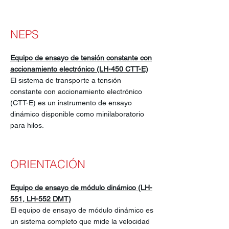
NEPS
Equipo de ensayo de tensión constante con
accionamiento electrónico (LH-450 CTT-E)
El sistema de transporte a tensión
constante con accionamiento electrónico
(CTT-E) es un instrumento de ensayo
dinámico disponible como minilaboratorio
para hilos.
ORIENTACIÓN
Equipo de ensayo de módulo dinámico (LH-
551, LH-552 DMT)
El equipo de ensayo de módulo dinámico es
un sistema completo que mide la velocidad