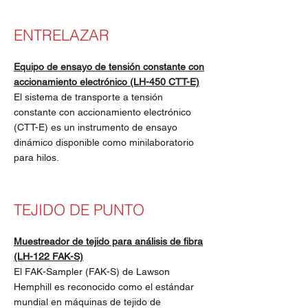
ENTRELAZAR
Equipo de ensayo de tensión constante con
accionamiento electrónico (LH-450 CTT-E)
El sistema de transporte a tensión
constante con accionamiento electrónico
(CTT-E) es un instrumento de ensayo
dinámico disponible como minilaboratorio
para hilos.
TEJIDO DE PUNTO
Muestreador de tejido para análisis de fibra
(LH-122 FAK-S)
El FAK-Sampler (FAK-S) de Lawson
Hemphill es reconocido como el estándar
mundial en máquinas de tejido de