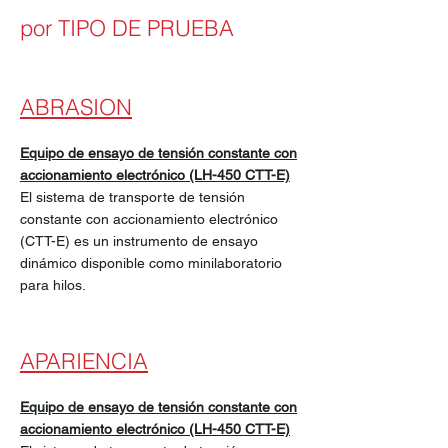
por TIPO DE PRUEBA
ABRASION
Equipo de ensayo de tensión constante con
accionamiento electrónico (LH-450 CTT-E)
El sistema de transporte de tensión
constante con accionamiento electrónico
(CTT-E) es un instrumento de ensayo
dinámico disponible como minilaboratorio
para hilos.
APARIENCIA
Equipo de ensayo de tensión constante con
accionamiento electrónico (LH-450 CTT-E)