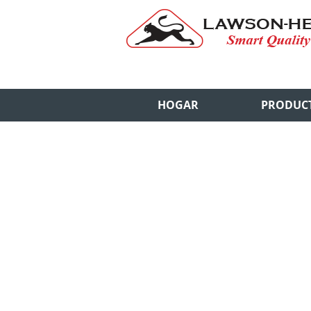
HOGAR
PRODUC